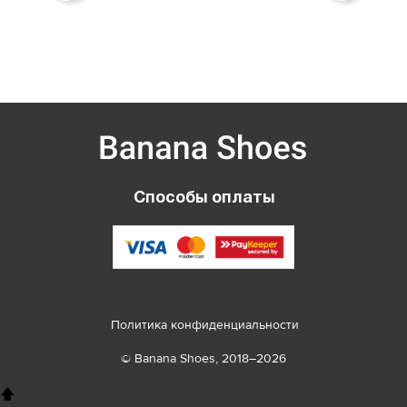
Способы оплаты
Политика конфиденциальности
© Banana Shoes, 2018–2026
🡅