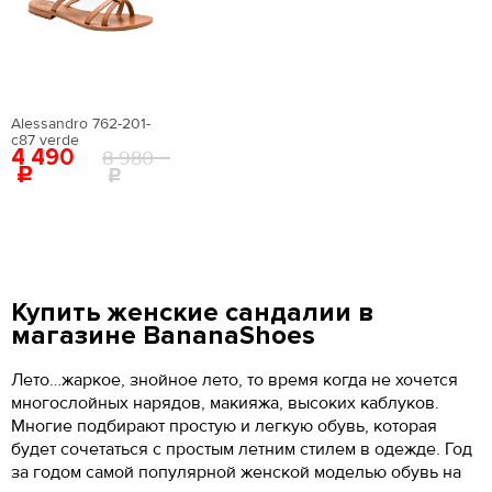
Alessandro 762-201-
c87 verde
4 490
8 980
Купить женские сандалии в
магазине BananaShoes
Лето…жаркое, знойное лето, то время когда не хочется
многослойных нарядов, макияжа, высоких каблуков.
Многие подбирают простую и легкую обувь, которая
будет сочетаться с простым летним стилем в одежде. Год
за годом самой популярной женской моделью обувь на