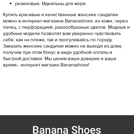
резиновые. Идеальны для моря.
Купить красивые и качественные женские сандалии
можно в интернет-магазине Bananashoes: из кожи, через
палец, с перфорацией, разнообразных цветов. Модные и
удобные модели позволят вам уверенно чувствовать
себя, как на пляже, так и прогуливаясь по городу.
Заказать женские сандалии можно не выходя из дома,
получив при этом бонус в виде удобной оплаты и
быстрой доставки. Мы ценим ваше доверие и ваше
время,- интернет магазин Bananashoes!