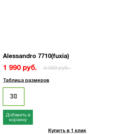
Alessandro 7710(fuxia)
1 990 руб.
4 980 руб.
Таблица размеров
38
Добавить в
корзину
Купить в 1 клик