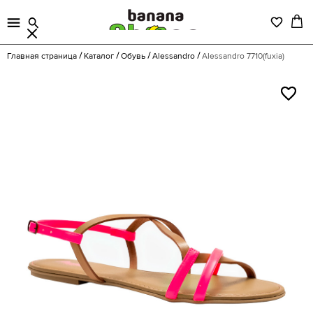
Главная страница
Каталог
Обувь
Alessandro
Alessandro 7710(fuxia)