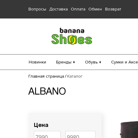
Вопросы
Доставка
Оплата
Обмен
Возврат
Новинки
Бренды ↓
Обувь ↓
Сумки и Аксе
Главная страница
Каталог
ALBANO
Цена
Российский 