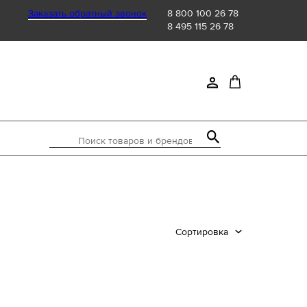
Заказать обратный звонок
8 800 100 26 78
8 495 115 26 78
Поиск товаров и брендов
Сортировка