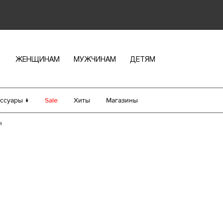
ЖЕНЩИНАМ
МУЖЧИНАМ
ДЕТЯМ
ссуары ↓
Sale
Хиты
Магазины
м