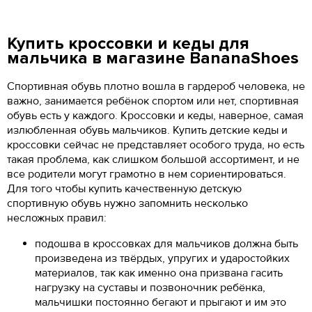
Купить кроссовки и кеды для
мальчика в магазине BananaShoes
Спортивная обувь плотно вошла в гардероб человека, не
важно, занимается ребёнок спортом или нет, спортивная
обувь есть у каждого. Кроссовки и кеды, наверное, самая
излюбленная обувь мальчиков. Купить детские кеды и
кроссовки сейчас не представляет особого труда, но есть
такая проблема, как слишком большой ассортимент, и не
все родители могут грамотно в нем сориентироваться.
Для того чтобы купить качественную детскую
спортивную обувь нужно запомнить несколько
несложных правил:
подошва в кроссовках для мальчиков должна быть
произведена из твёрдых, упругих и ударостойких
материалов, так как именно она призвана гасить
нагрузку на суставы и позвоночник ребёнка,
мальчишки постоянно бегают и прыгают и им это