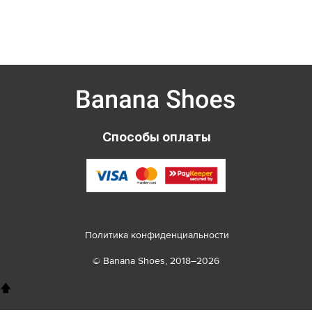
Способы оплаты
Политика конфиденциальности
© Banana Shoes, 2018–2026
🡅