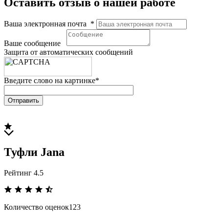
Оставить отзыв о нашей работе
Ваша электронная почта
*
Ваше сообщение
Защита от автоматических сообщений
Введите слово на картинке
*
Туфли
Jana
Рейтинг 4.5
Количество оценок
123