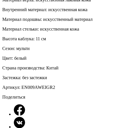
Внутренний материал:
искусственная кожа
Материал подошвы:
искусственный материал
Материал стельки:
искусственная кожа
Высота каблука:
11 см
Сезон:
мульти
Цвет:
белый
Страна производства:
Китай
Застежка:
без застежки
Артикул:
EN009AWEIGR2
Поделиться