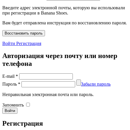
Введите адрес злектронной почты, которую вы использовали
при регистрации в Banana Shoes.
Вам будет отправлена инструкция по восстановлению пароля.
Войти
Регистрация
Авторизация через почту или номер
телефона
E-mail
*
Пароль
*
Забыли пароль
Неправильная электронная почта или пароль.
Запомнить
Регистрация