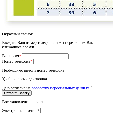
Обратный звонок
Введите Ваш номер телефона, и мы перезвоним Вам в
ближайшее время!
Ваше имя
*
Номер телефона
*
Необходимо ввести номер телефона
Удобное время для звонка
Даю cогласие на
обработку персональных данных
Восстановление пароля
Электронная почта
*