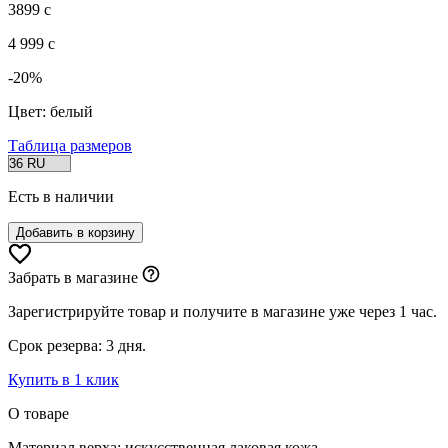
3899
c
4 999
c
-20%
Цвет: белый
Таблица размеров
Есть в наличии
Забрать в магазине
Зарегистрируйте товар и получите в магазине уже через 1 час.
Срок резерва: 3 дня.
Купить в 1 клик
О товаре
Материал верха:
искусственная лаковая кожа