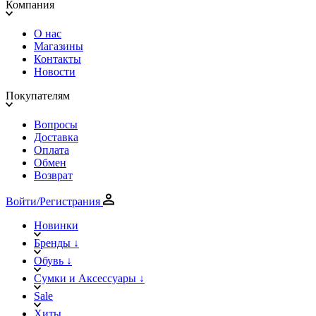
Компания
О нас
Магазины
Контакты
Новости
Покупателям
Вопросы
Доставка
Оплата
Обмен
Возврат
Войти/Регистрания
Новинки
Бренды ↓
Обувь ↓
Сумки и Аксессуары ↓
Sale
Хиты