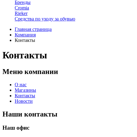
Бренды
Cromia
Rieker
Средства по уходу за обувью
Главная страница
Компания
Контакты
Контакты
Меню компании
О нас
Магазины
Контакты
Новости
Наши контакты
Наш офис