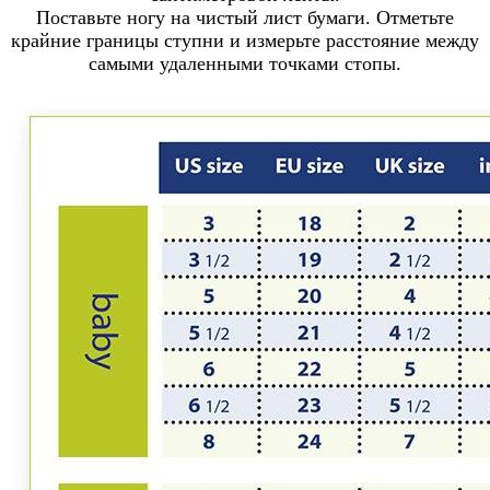
Поставьте ногу на чистый лист бумаги. Отметьте
крайние границы ступни и измерьте расстояние между
самыми удаленными точками стопы.