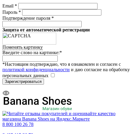
Email
*
Пароль
*
Подтверждение пароля
*
Защита от автоматической регистрации
Поменять картинку
Введите слово на картинке:
*
*Настоящим подтверждаю, что я ознакомлен и согласен с
политикой конфиденциальности
и даю согласие на обработку
персональных данных
8 800 100 26 78