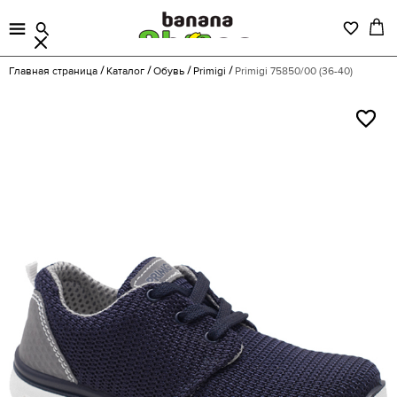
Главная страница
Каталог
Обувь
Primigi
Primigi 75850/00 (36-40)