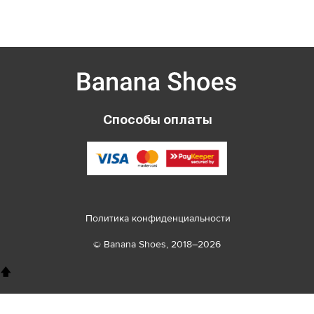
Способы оплаты
Политика конфиденциальности
© Banana Shoes, 2018–2026
🡅