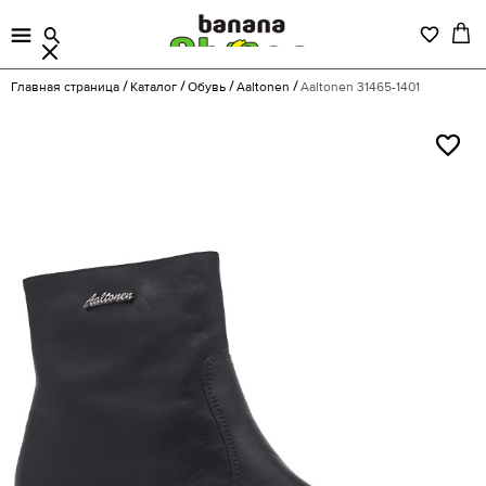
Главная страница
Каталог
Обувь
Aaltonen
Aaltonen 31465-1401