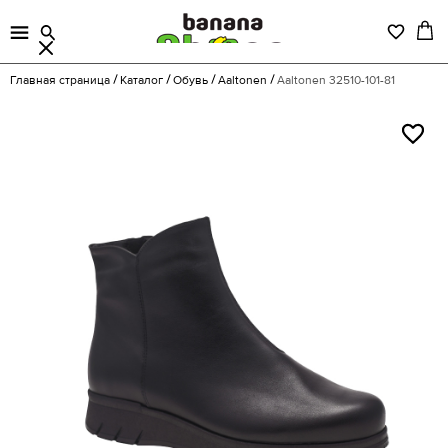
Главная страница
Каталог
Обувь
Aaltonen
Aaltonen 32510-101-81