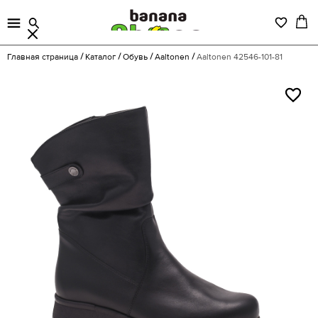
Главная страница
Каталог
Обувь
Aaltonen
Aaltonen 42546-101-81