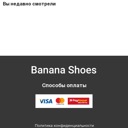
Вы недавно смотрели
Способы оплаты
Политика конфиденциальности