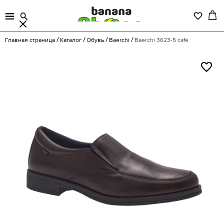
Главная страница
Каталог
Обувь
Baerchi
Baerchi 3623-5 cafe