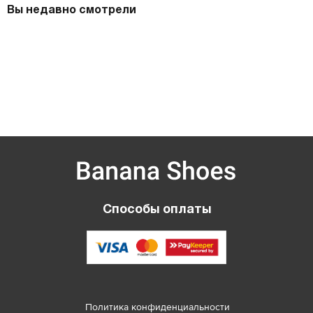
Вы недавно смотрели
Способы оплаты
Политика конфиденциальности