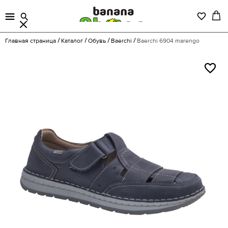
Главная страница
Каталог
Обувь
Baerchi
Baerchi 6904 marengo