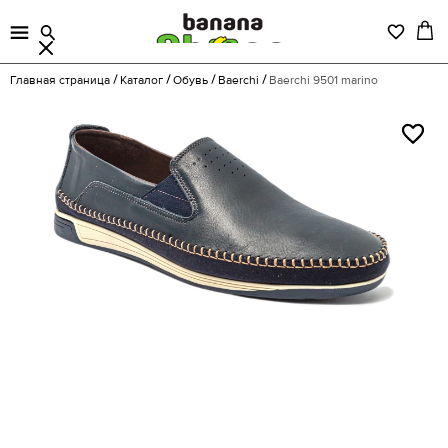
Главная страница
Каталог
Обувь
Baerchi
Baerchi 9501 marino