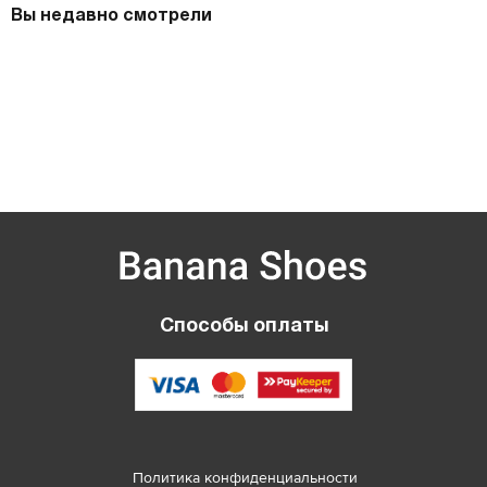
Вы недавно смотрели
Способы оплаты
Политика конфиденциальности