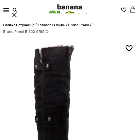
Главная страница
Каталог
Обувь
Bruno Premi
Bruno Premi E1802 GRIGIO