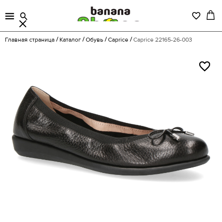
Главная страница
Каталог
Обувь
Caprice
Caprice 22165-26-003