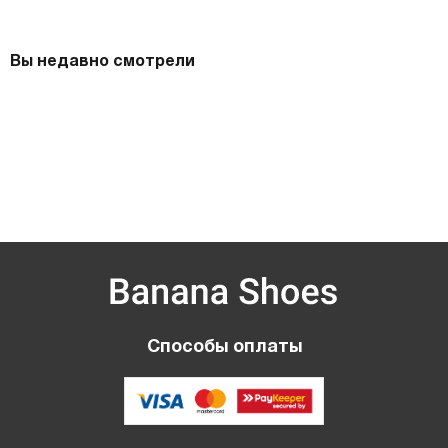
Вы недавно смотрели
Способы оплаты