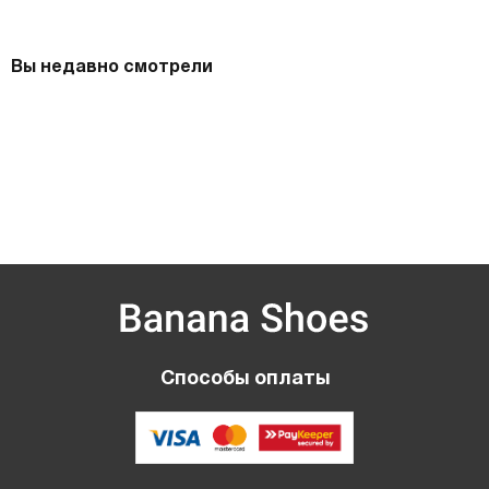
Вы недавно смотрели
Способы оплаты