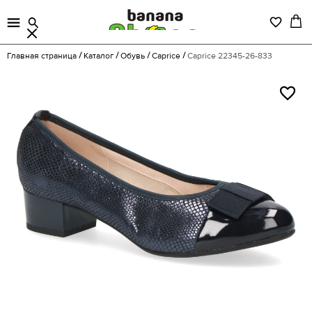
Главная страница
Каталог
Обувь
Caprice
Caprice 22345-26-833