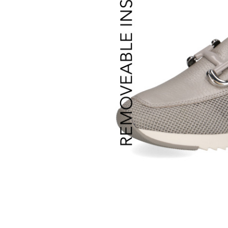
Российский 