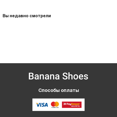
Вы недавно смотрели
Способы оплаты