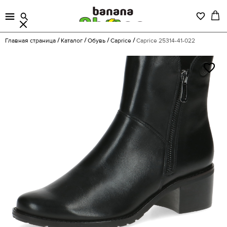
Главная страница
Каталог
Обувь
Caprice
Caprice 25314-41-022