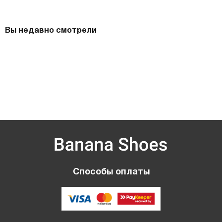
Вы недавно смотрели
Способы оплаты