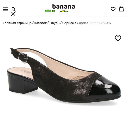
Главная страница
Каталог
Обувь
Caprice
Caprice 29500-26-037