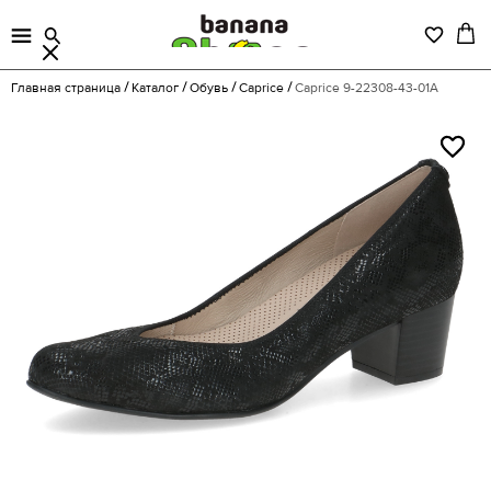
Главная страница
Каталог
Обувь
Caprice
Caprice 9-22308-43-01A