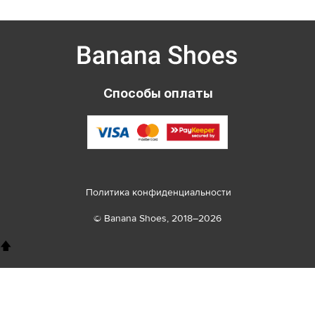
Способы оплаты
Политика конфиденциальности
© Banana Shoes, 2018–2026
🡅
8 800 100 26 78