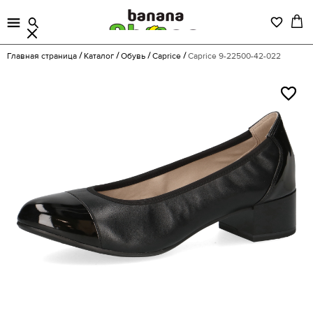
Главная страница
Каталог
Обувь
Caprice
Caprice 9-22500-42-022