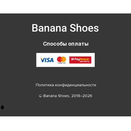
Способы оплаты
Политика конфиденциальности
© Banana Shoes, 2018–2026
🡅
8 800 100 26 78