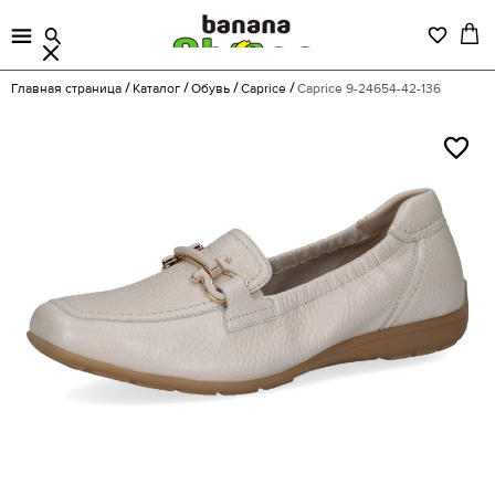
Главная страница
Каталог
Обувь
Caprice
Caprice 9-24654-42-136