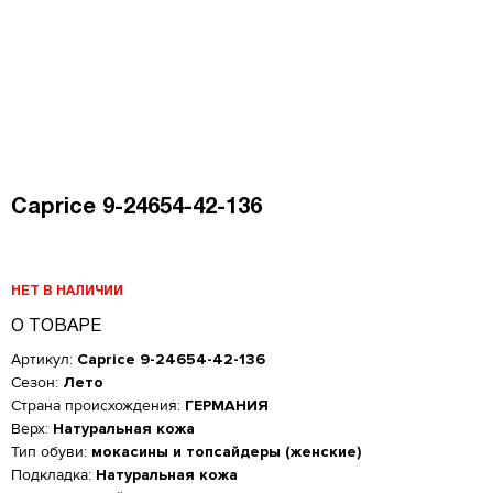
Caprice 9-24654-42-136
НЕТ В НАЛИЧИИ
О ТОВАРЕ
Артикул:
Caprice 9-24654-42-136
Сезон:
Лето
Страна происхождения:
ГЕРМАНИЯ
Верх:
Натуральная кожа
Тип обуви:
мокасины и топсайдеры (женские)
Женская обувь
Подкладка:
Натуральная кожа