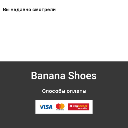
Вы недавно смотрели
Способы оплаты