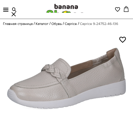
Главная страница
Каталог
Обувь
Caprice
Caprice 9-24752-46-136