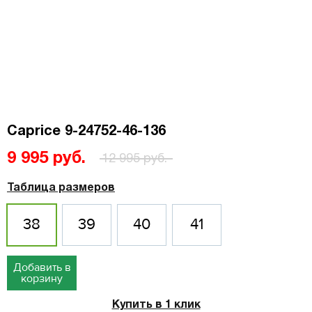
Caprice 9-24752-46-136
9 995 руб.
12 995 руб.
Таблица размеров
38
39
40
41
Добавить в
корзину
Купить в 1 клик