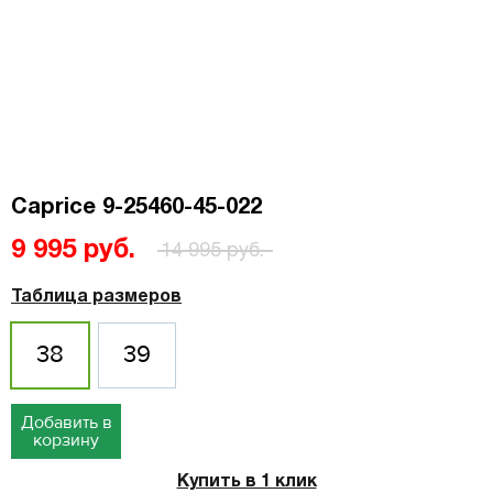
Caprice 9-25460-45-022
9 995 руб.
14 995 руб.
Таблица размеров
38
39
Добавить в
корзину
Купить в 1 клик