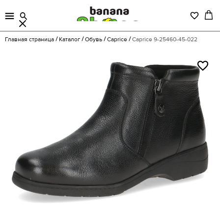
Главная страница
Каталог
Обувь
Caprice
Caprice 9-25460-45-022