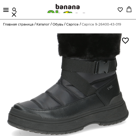
Главная страница
Каталог
Обувь
Caprice
Caprice 9-26400-43-019