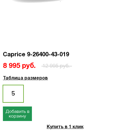
Caprice 9-26400-43-019
8 995 руб.
12 995 руб.
Таблица размеров
5
Добавить в
корзину
Купить в 1 клик