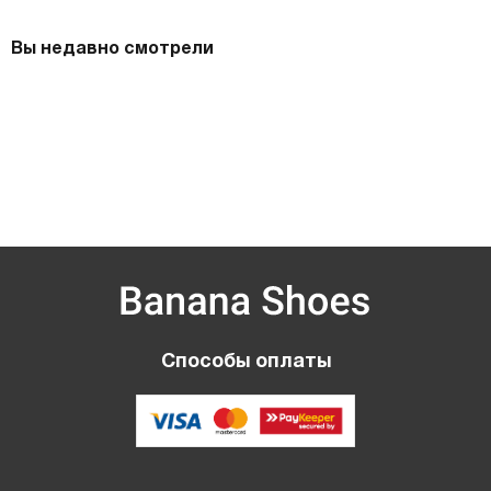
Вы недавно смотрели
Способы оплаты