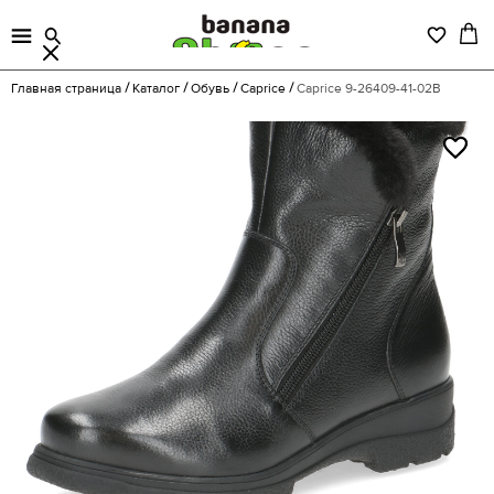
Главная страница
Каталог
Обувь
Caprice
Caprice 9-26409-41-02B