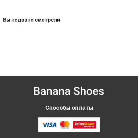
Вы недавно смотрели
Способы оплаты