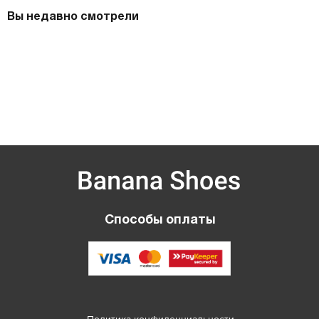
Вы недавно смотрели
Способы оплаты