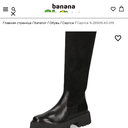
Главная страница
Каталог
Обувь
Caprice
Caprice 9-26509-43-019