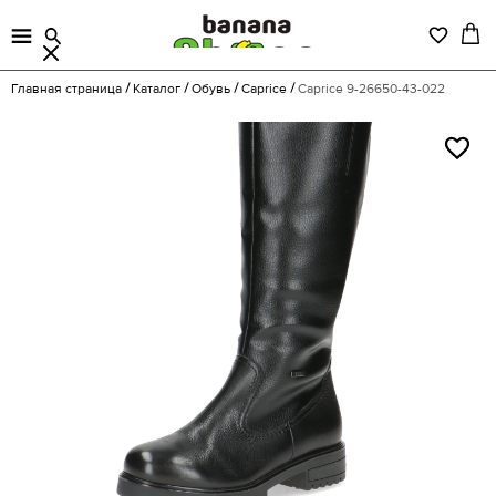
Главная страница
Каталог
Обувь
Caprice
Caprice 9-26650-43-022