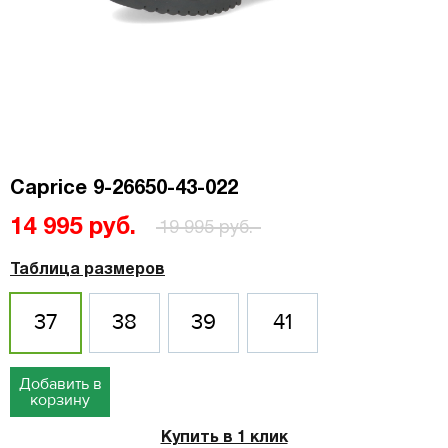
Caprice 9-26650-43-022
14 995 руб.
19 995 руб.
Таблица размеров
37
38
39
41
Добавить в
корзину
Купить в 1 клик