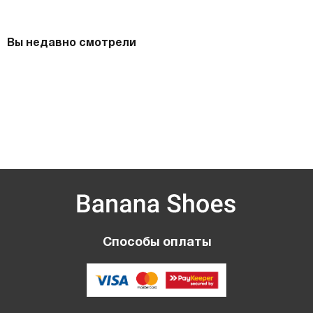
Вы недавно смотрели
Способы оплаты