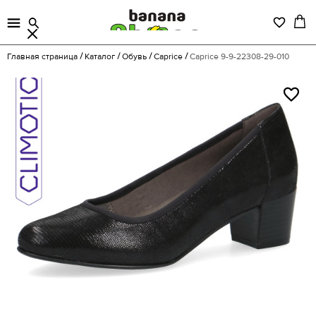
Главная страница
Каталог
Обувь
Caprice
Caprice 9-9-22308-29-010