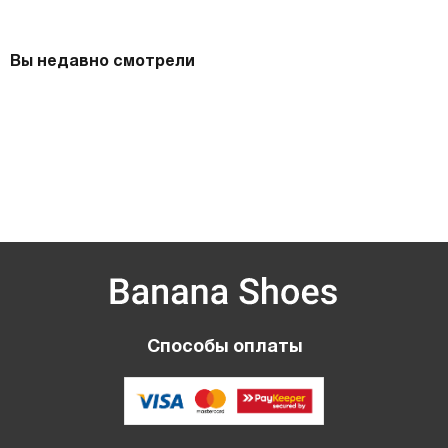
Вы недавно смотрели
Способы оплаты