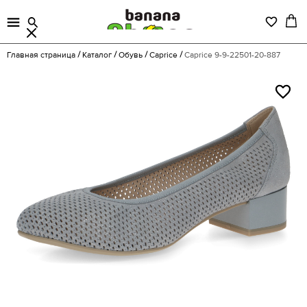
Главная страница
Каталог
Обувь
Caprice
Caprice 9-9-22501-20-887