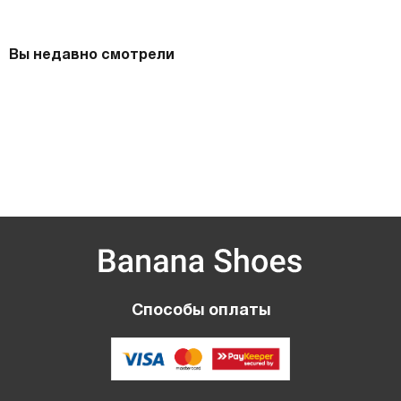
Вы недавно смотрели
Способы оплаты