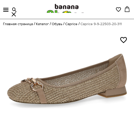
Главная страница
Каталог
Обувь
Caprice
Caprice 9-9-22503-20-311