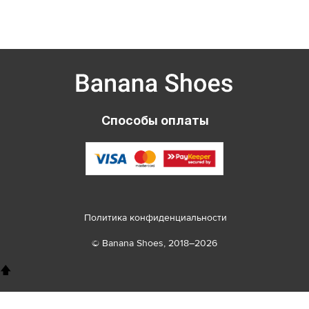
Способы оплаты
Политика конфиденциальности
© Banana Shoes, 2018–2026
🡅