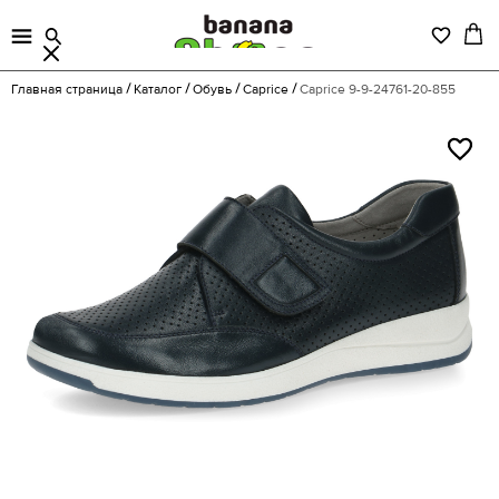
Главная страница
Каталог
Обувь
Caprice
Caprice 9-9-24761-20-855