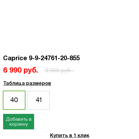
Caprice 9-9-24761-20-855
6 990 руб.
9 995 руб.
Таблица размеров
40
41
Добавить в
корзину
Купить в 1 клик