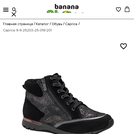
Главная страница
Каталог
Обувь
Caprice
Caprice 9-9-25203-25-019/201