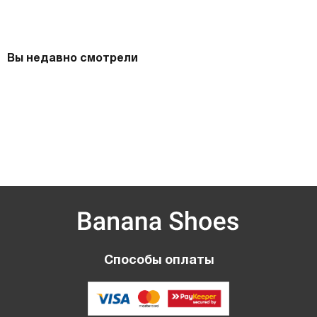
Вы недавно смотрели
Способы оплаты