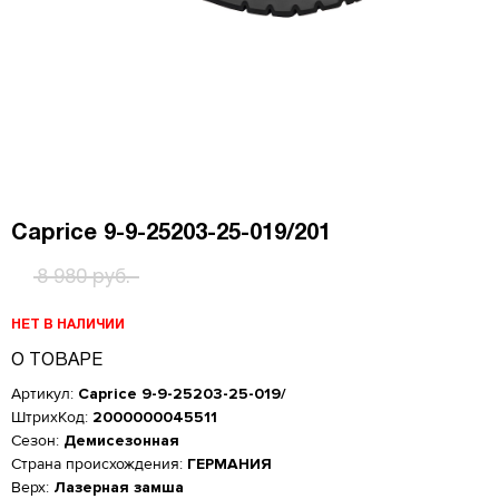
Caprice 9-9-25203-25-019/201
8 980 руб.
НЕТ В НАЛИЧИИ
О ТОВАРЕ
Артикул:
Caprice 9-9-25203-25-019/
ШтрихКод:
2000000045511
Сезон:
Демисезонная
Страна происхождения:
ГЕРМАНИЯ
Верх:
Лазерная замша