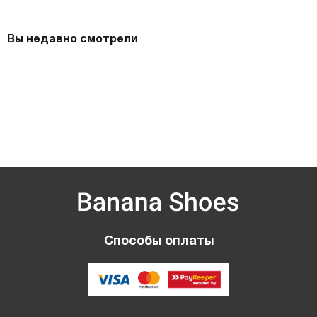
Вы недавно смотрели
Способы оплаты