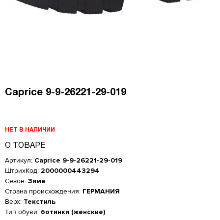
Caprice 9-9-26221-29-019
НЕТ В НАЛИЧИИ
О ТОВАРЕ
Артикул:
Caprice 9-9-26221-29-019
ШтрихКод:
2000000443294
Сезон:
Зима
Страна происхождения:
ГЕРМАНИЯ
Верх:
Текстиль
Тип обуви:
ботинки (женские)
Женская обувь