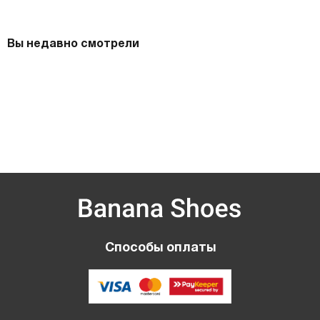
Вы недавно смотрели
Способы оплаты