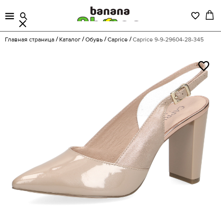
Главная страница
Каталог
Обувь
Caprice
Caprice 9-9-29604-28-345