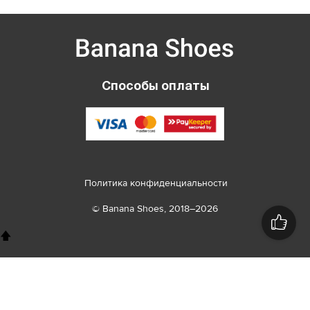
Способы оплаты
Политика конфиденциальности
© Banana Shoes, 2018–2026
🡅
8 800 100 26 78
8 495 115 26 78