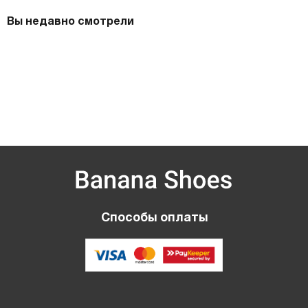
Вы недавно смотрели
Способы оплаты