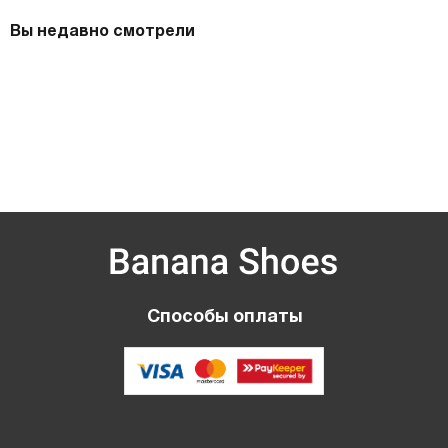
Вы недавно смотрели
Способы оплаты