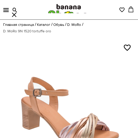
Главная страница
Каталог
Обувь
D. MoRo
D. MoRo 9N 1520 tortuffe oro