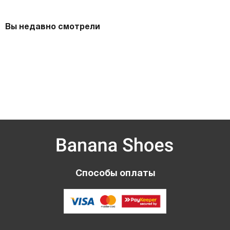
Вы недавно смотрели
Способы оплаты