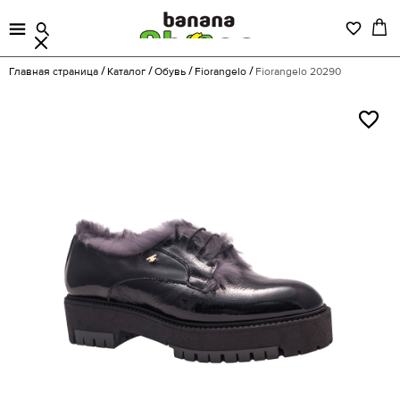
Главная страница
Каталог
Обувь
Fiorangelo
Fiorangelo 20290