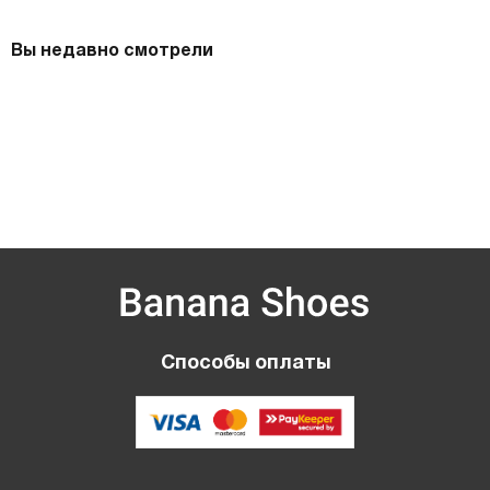
Вы недавно смотрели
Способы оплаты