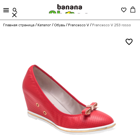
Главная страница
Каталог
Обувь
Francesco V
Francesco V 253 rosso