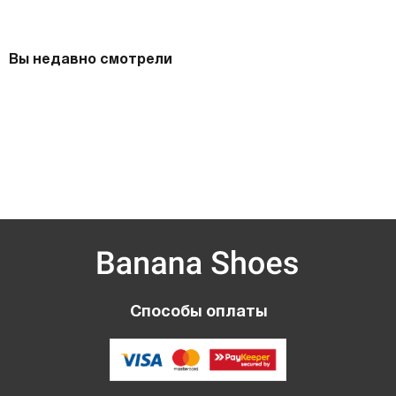
Вы недавно смотрели
Способы оплаты