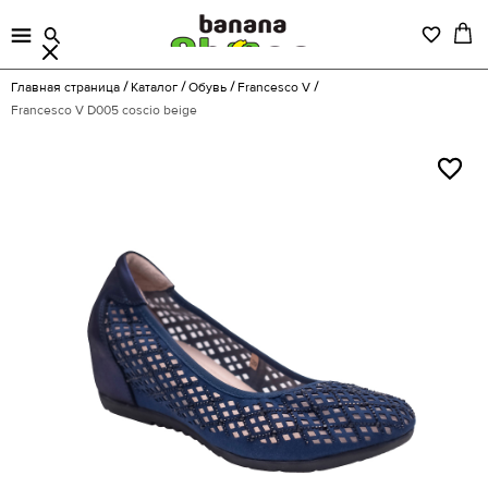
Главная страница
Каталог
Обувь
Francesco V
Francesco V D005 coscio beige