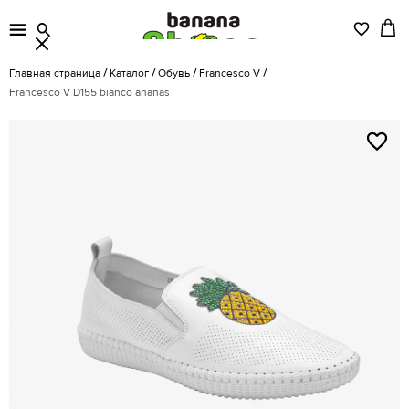
Главная страница
Каталог
Обувь
Francesco V
Francesco V D155 bianco ananas