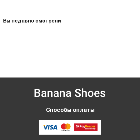
Вы недавно смотрели
Способы оплаты