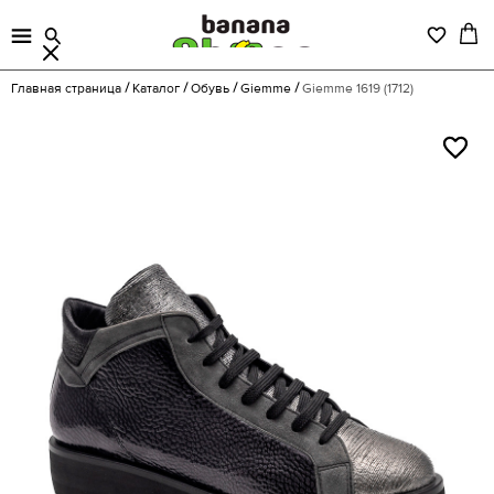
Главная страница
Каталог
Обувь
Giemme
Giemme 1619 (1712)