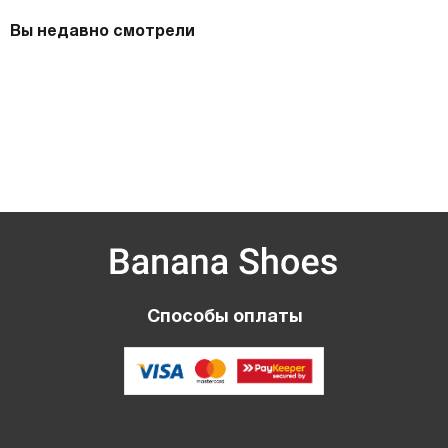
Вы недавно смотрели
Способы оплаты