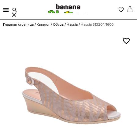
Главная страница
Каталог
Обувь
Hassia
Hassia 313204/1600