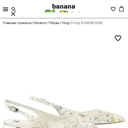
Главная страница
Каталог
Обувь
Hogl
Hogl 9-100119-0299