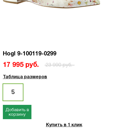
Hogl 9-100119-0299
17 995 руб.
23 990 руб.
Таблица размеров
5
Добавить в
корзину
Купить в 1 клик