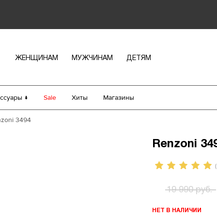
ЖЕНЩИНАМ
МУЖЧИНАМ
ДЕТЯМ
ссуары ↓
Sale
Хиты
Магазины
zoni 3494
Renzoni 34
(
19 990 руб.
НЕТ В НАЛИЧИИ