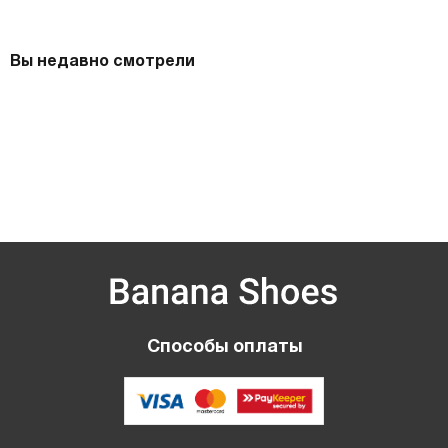
Вы недавно смотрели
Способы оплаты