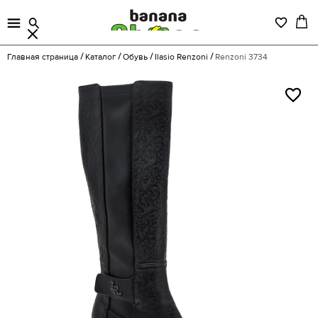
Главная страница
Каталог
Обувь
Ilasio Renzoni
Renzoni 3734