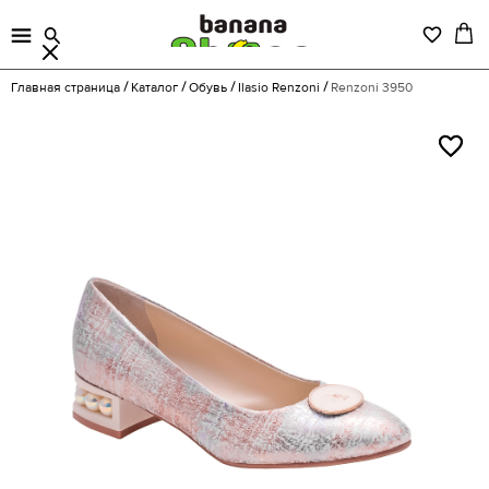
Главная страница
Каталог
Обувь
Ilasio Renzoni
Renzoni 3950