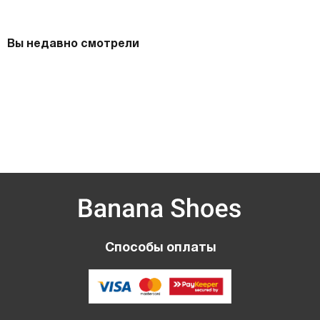
Вы недавно смотрели
Способы оплаты